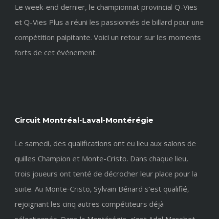
Le week-end dernier, le championnat provincial Q-Vies
et Q-Vies Plus a réuni les passionnés de billard pour une
compétition palpitante. Voici un retour sur les moments
forts de cet événement.
Circuit Montréal-Laval-Montérégie
Le samedi, des qualifications ont eu lieu aux salons de
quilles Champion et Monte-Cristo. Dans chaque lieu,
trois joueurs ont tenté de décrocher leur place pour la
suite. Au Monte-Cristo, Sylvain Bénard s’est qualifié,
rejoignant les cinq autres compétiteurs déjà