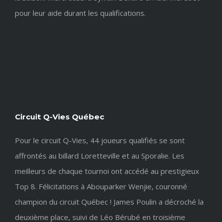
pour leur aide durant les qualifications.
Circuit Q-Vies Québec
Pour le circuit Q-Vies, 44 joueurs qualifiés se sont
affrontés au billard Loretteville et au Sporalie. Les
meilleurs de chaque tournoi ont accédé au prestigieux
Top 8. Félicitations à Abouparker Wenjie, couronné
champion du circuit Québec ! James Poulin a décroché la
deuxième place, suivi de Léo Bérubé en troisième