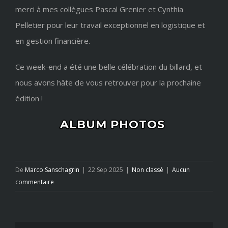
merci à mes collègues Pascal Grenier et Cynthia
Pelletier pour leur travail exceptionnel en logistique et
en gestion financière.
Ce week-end a été une belle célébration du billard, et
nous avons hâte de vous retrouver pour la prochaine
édition !
ALBUM PHOTOS
De
Marco Sanschagrin
|
22 Sep 2025
|
Non classé
|
Aucun
commentaire