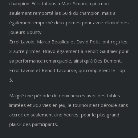
champion. Félicitations à Marc Simard, qui a non
seulement remporté les 50 $ du champion, mais a
également empoché deux primes pour avoir éliminé des
joueurs Bounty.
Érrol Lavoie, Marco Beaulieu et David Petit ont reçu les
3 autre primes. Bravo également à Benoît Gauthier pour
sa performance remarquable, ainsi qu’à Des Dumont,
Errol Lavoie et Benoit Lacourse, qui complètent le Top
5.
Malgré une période de deux heures avec des tables
limitées et 202 vies en jeu, le tournoi s’est déroulé sans
accroc en seulement cinq heures, pour le plus grand
plaisir des participants.