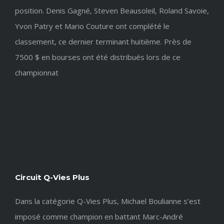
position. Denis Gagné, Steven Beausoleil, Roland Savoie,
Yvon Patry et Mario Couture ont complété le
classement, ce dernier terminant huitième. Près de
7500 $ en bourses ont été distribués lors de ce
championnat
Circuit Q-Vies Plus
Dans la catégorie Q-Vies Plus, Michael Boulianne s’est
imposé comme champion en battant Marc-André