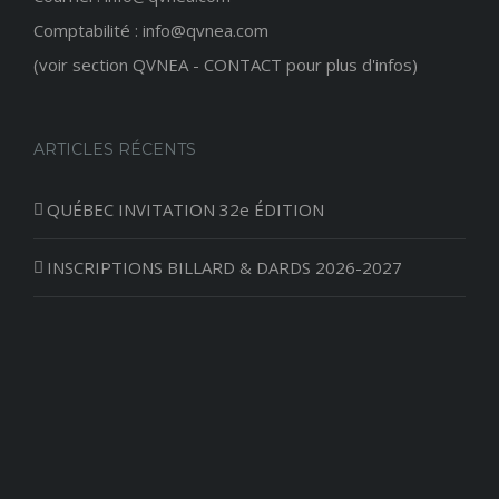
Comptabilité : info@qvnea.com
(voir section QVNEA - CONTACT pour plus d'infos)
ARTICLES RÉCENTS
QUÉBEC INVITATION 32e ÉDITION
INSCRIPTIONS BILLARD & DARDS 2026-2027