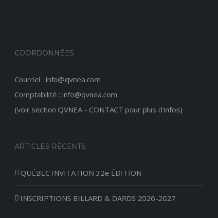
COORDONNÉES
Courriel : info@qvnea.com
Comptabilité : info@qvnea.com
(voir section QVNEA - CONTACT pour plus d'infos)
ARTICLES RÉCENTS
QUÉBEC INVITATION 32e ÉDITION
INSCRIPTIONS BILLARD & DARDS 2026-2027