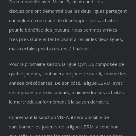
Drummondville avec Michel Saint-Arnaud. Les
discussions ont démontré que les deux ligues partagent
une volonté commune de développer leurs activités
pour le bénéfice des joueurs. Nous sommes arrivés
très près d’une entente visant à réunir les deux ligues,
mais certains points restent à finaliser.
Pour la prochaine saison, la ligue QVNEA, composée de
quatre joueurs, continuera de jouer le mardi, comme les
années précédentes. De son côté, la ligue LBRM, avec
ses équipes de trois joueurs, maintiendra ses activités
le mercredi, conformément à la saison dernière.
Concernant la sanction VNEA, il sera possible de
sanctionner les joueurs de la ligue LBRM, à condition