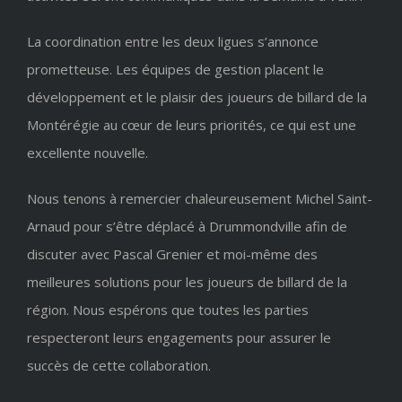
La coordination entre les deux ligues s’annonce
prometteuse. Les équipes de gestion placent le
développement et le plaisir des joueurs de billard de la
Montérégie au cœur de leurs priorités, ce qui est une
excellente nouvelle.
Nous tenons à remercier chaleureusement Michel Saint-
Arnaud pour s’être déplacé à Drummondville afin de
discuter avec Pascal Grenier et moi-même des
meilleures solutions pour les joueurs de billard de la
région. Nous espérons que toutes les parties
respecteront leurs engagements pour assurer le
succès de cette collaboration.