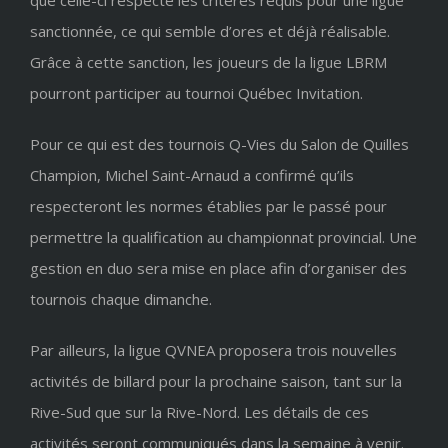
que celle-ci respecte les critères requis pour une ligue
sanctionnée, ce qui semble d’ores et déjà réalisable.
Grâce à cette sanction, les joueurs de la ligue LBRM
pourront participer au tournoi Québec Invitation.
Pour ce qui est des tournois Q-Vies du Salon de Quilles
Champion, Michel Saint-Arnaud a confirmé qu’ils
respecteront les normes établies par le passé pour
permettre la qualification au championnat provincial. Une
gestion en duo sera mise en place afin d’organiser des
tournois chaque dimanche.
Par ailleurs, la ligue QVNEA proposera trois nouvelles
activités de billard pour la prochaine saison, tant sur la
Rive-Sud que sur la Rive-Nord. Les détails de ces
activités seront communiqués dans la semaine à venir.