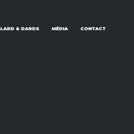
LLARD & DARDS
MÉDIA
CONTACT