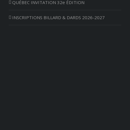
QUÉBEC INVITATION 32e ÉDITION
INSCRIPTIONS BILLARD & DARDS 2026-2027