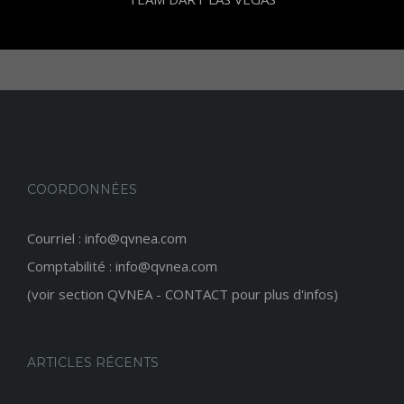
COORDONNÉES
Courriel : info@qvnea.com
Comptabilité : info@qvnea.com
(voir section QVNEA - CONTACT pour plus d'infos)
ARTICLES RÉCENTS