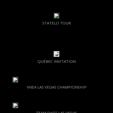
STATELO TOUR
QUÉBEC INVITATION
VNEA LAS VEGAS CHAMPIONSHIP
TEAM DART LAS VEGAS