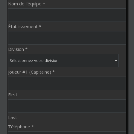
Nom de l'équipe
*
Établissement
*
Division
*
Joueur #1 (Capitaine)
*
First
Last
Téléphone
*